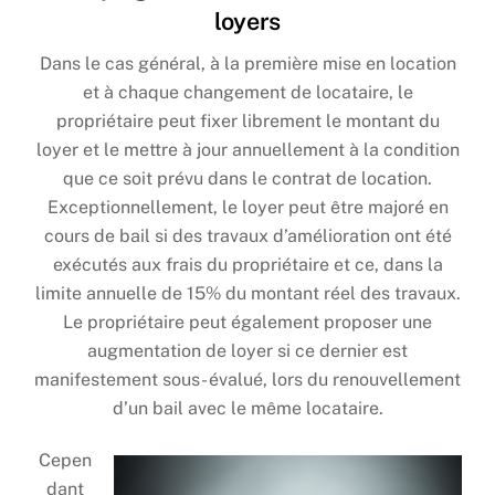
loyers
Dans le cas général, à la première mise en location
et à chaque changement de locataire, le
propriétaire peut fixer librement le montant du
loyer et le mettre à jour annuellement à la condition
que ce soit prévu dans le contrat de location.
Exceptionnellement, le loyer peut être majoré en
cours de bail si des travaux d’amélioration ont été
exécutés aux frais du propriétaire et ce, dans la
limite annuelle de 15% du montant réel des travaux.
Le propriétaire peut également proposer une
augmentation de loyer si ce dernier est
manifestement sous- évalué, lors du renouvellement
d’un bail avec le même locataire.
Cepen
dant