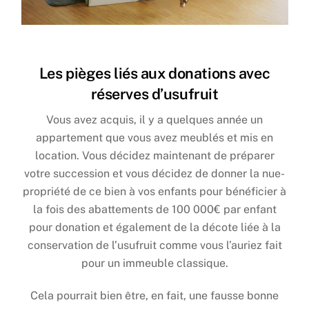
Les pièges liés aux donations avec
réserves d’usufruit
Vous avez acquis, il y a quelques année un
appartement que vous avez meublés et mis en
location. Vous décidez maintenant de préparer
votre succession et vous décidez de donner la nue-
propriété de ce bien à vos enfants pour bénéficier à
la fois des abattements de 100 000€ par enfant
pour donation et également de la décote liée à la
conservation de l’usufruit comme vous l’auriez fait
pour un immeuble classique.
Cela pourrait bien être, en fait, une fausse bonne