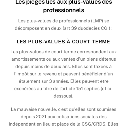
Les pièges liés aux plus-values des
professionnels
Les plus-values de professionnels (LMP) se
décomposent en deux (art 39 duodecies CGI) :
LES PLUS-VALUES À COURT TERME
Les plus-values de court terme correspondent aux
amortissements ou aux ventes d’un biens détenus
depuis moins de deux ans. Elles sont taxées à
l’impôt sur le revenu et peuvent bénéficier d’un
étalement sur 3 années. Elles peuvent être
exonérées au titre de l’article 151 septies (cf ci-
dessous).
La mauvaise nouvelle, c’est qu’elles sont soumises
depuis 2021 aux cotisations sociales des
indépendant en lieu et place de la CSG/CRDS. Elles