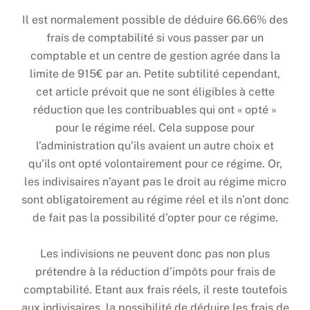
Il est normalement possible de déduire 66.66% des
frais de comptabilité si vous passer par un
comptable et un centre de gestion agrée dans la
limite de 915€ par an. Petite subtilité cependant,
cet article prévoit que ne sont éligibles à cette
réduction que les contribuables qui ont « opté »
pour le régime réel. Cela suppose pour
l’administration qu’ils avaient un autre choix et
qu’ils ont opté volontairement pour ce régime. Or,
les indivisaires n’ayant pas le droit au régime micro
sont obligatoirement au régime réel et ils n’ont donc
de fait pas la possibilité d’opter pour ce régime.
Les indivisions ne peuvent donc pas non plus
prétendre à la réduction d’impôts pour frais de
comptabilité. Etant aux frais réels, il reste toutefois
aux indivisaires, la possibilité de déduire les frais de