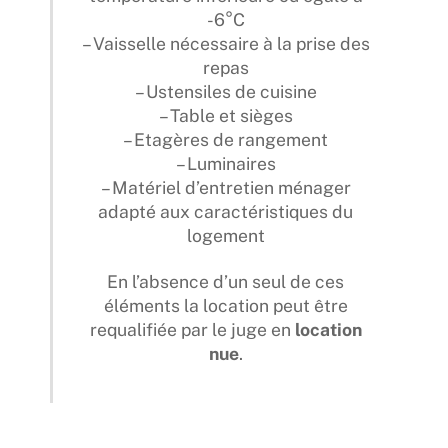
-6°C
– Vaisselle nécessaire à la prise des
repas
– Ustensiles de cuisine
– Table et sièges
– Etagères de rangement
– Luminaires
– Matériel d’entretien ménager
adapté aux caractéristiques du
logement
En l’absence d’un seul de ces
éléments la location peut être
requalifiée par le juge en
location
nue
.