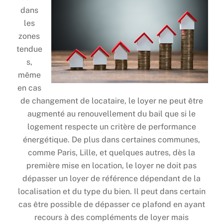
dans
les
zones
tendue
s,
même
en cas
de changement de locataire, le loyer ne peut être
augmenté au renouvellement du bail que si le
logement respecte un critère de performance
énergétique. De plus dans certaines communes,
comme Paris, Lille, et quelques autres, dès la
première mise en location, le loyer ne doit pas
dépasser un loyer de référence dépendant de la
localisation et du type du bien. Il peut dans certain
cas être possible de dépasser ce plafond en ayant
recours à des compléments de loyer mais