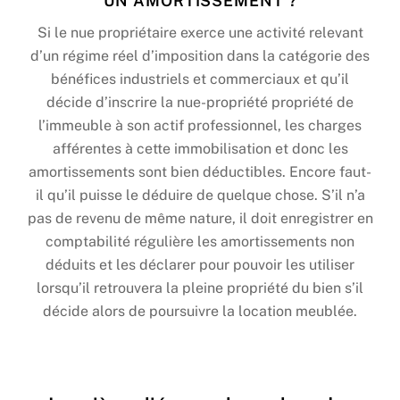
UN AMORTISSEMENT ?
Si le nue propriétaire exerce une activité relevant
d’un régime réel d’imposition dans la catégorie des
bénéfices industriels et commerciaux et qu’il
décide d’inscrire la nue-propriété propriété de
l’immeuble à son actif professionnel, les charges
afférentes à cette immobilisation et donc les
amortissements sont bien déductibles. Encore faut-
il qu’il puisse le déduire de quelque chose. S’il n’a
pas de revenu de même nature, il doit enregistrer en
comptabilité régulière les amortissements non
déduits et les déclarer pour pouvoir les utiliser
lorsqu’il retrouvera la pleine propriété du bien s’il
décide alors de poursuivre la location meublée.