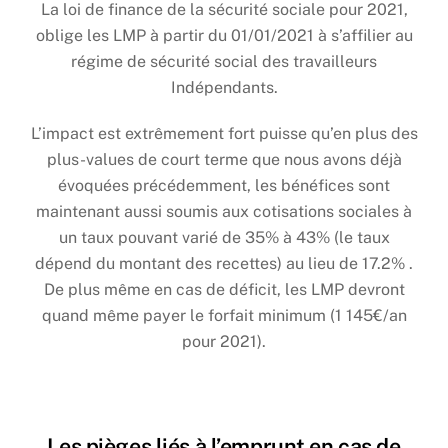
La loi de finance de la sécurité sociale pour 2021,
oblige les LMP à partir du 01/01/2021 à s’affilier au
régime de sécurité social des travailleurs
Indépendants.
L’impact est extrêmement fort puisse qu’en plus des
plus-values de court terme que nous avons déjà
évoquées précédemment, les bénéfices sont
maintenant aussi soumis aux cotisations sociales à
un taux pouvant varié de 35% à 43% (le taux
dépend du montant des recettes) au lieu de 17.2% .
De plus même en cas de déficit, les LMP devront
quand même payer le forfait minimum (1 145€/an
pour 2021).
Les pièges liés à l’emprunt en cas de