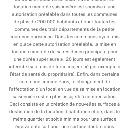
location meublée saisonnière est soumise à une
autorisation préalable dans toutes les communes
de plus de 200 000 habitants et pour toutes les
communes des trois départements de la petite
couronne parisienne. Dans les communes ayant mis
en place cette autorisation préalable, la mise en
location meublée de sa résidence principale pour
une durée supérieure à 120 jours est également
interdite (sauf cas de force majeur lié par exemple à
l’état de santé du propriétaire). Enfin, dans certaine
commune comme Paris, le changement de
l’affectation d’un local en vue de sa mise en location
saisonnière est en plus assujetti à compensation.
Ceci consiste en la création de nouvelles surfaces à
destination de la location d’habitation et ce, dans le
même quartier et soit à minima pour une surface
équivalente soit pour une surface double dans