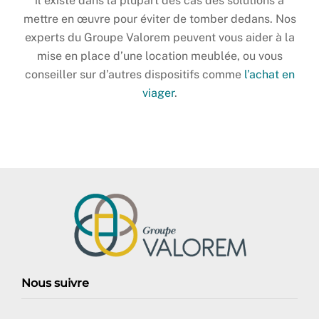
il existe dans la plupart des cas des solutions à
mettre en œuvre pour éviter de tomber dedans. Nos
experts du Groupe Valorem peuvent vous aider à la
mise en place d’une location meublée, ou vous
conseiller sur d’autres dispositifs comme
l’achat en
viager
.
Nous suivre