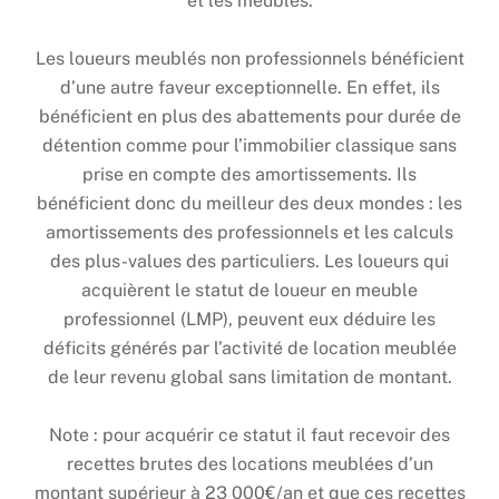
et les meubles.
Les loueurs meublés non professionnels bénéficient
d’une autre faveur exceptionnelle. En effet, ils
bénéficient en plus des abattements pour durée de
détention comme pour l’immobilier classique sans
prise en compte des amortissements. Ils
bénéficient donc du meilleur des deux mondes : les
amortissements des professionnels et les calculs
des plus-values des particuliers. Les loueurs qui
acquièrent le statut de loueur en meuble
professionnel (LMP), peuvent eux déduire les
déficits générés par l’activité de location meublée
de leur revenu global sans limitation de montant.
Note : pour acquérir ce statut il faut recevoir des
recettes brutes des locations meublées d’un
montant supérieur à 23 000€/an et que ces recettes