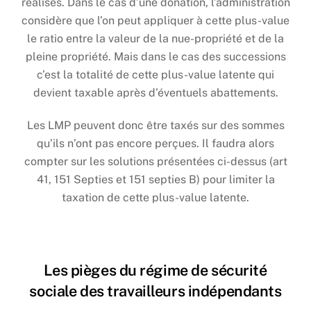
réalisés. Dans le cas d’une donation, l’administration
considère que l’on peut appliquer à cette plus-value
le ratio entre la valeur de la nue-propriété et de la
pleine propriété. Mais dans le cas des successions
c’est la totalité de cette plus-value latente qui
devient taxable après d’éventuels abattements.
Les LMP peuvent donc être taxés sur des sommes
qu’ils n’ont pas encore perçues. Il faudra alors
compter sur les solutions présentées ci-dessus (art
41, 151 Septies et 151 septies B) pour limiter la
taxation de cette plus-value latente.
Les pièges du régime de sécurité
sociale des travailleurs indépendants