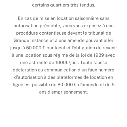
certains quartiers très tendus.
En cas de mise en location saisonnière sans
autorisation préalable, vous vous exposez à une
procédure contentieuse devant le tribunal de
Grande Instance et à une amende pouvant aller
jusqu’à 50 000 € par local et l’obligation de revenir
à une location sous régime de la loi de 1989 avec
une astreinte de 1000€/jour. Toute fausse
déclaration ou communication d’un faux numéro
d’autorisation à des plateformes de location en
ligne est passible de 80 000 € d’amende et de 5
ans d’emprisonnement.