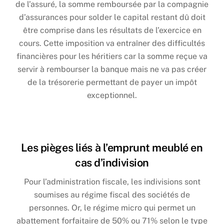
de l’assuré, la somme remboursée par la compagnie
d’assurances pour solder le capital restant dû doit
être comprise dans les résultats de l’exercice en
cours. Cette imposition va entraîner des difficultés
financières pour les héritiers car la somme reçue va
servir à rembourser la banque mais ne va pas créer
de la trésorerie permettant de payer un impôt
exceptionnel.
Les pièges liés à l’emprunt meublé en
cas d’indivision
Pour l’administration fiscale, les indivisions sont
soumises au régime fiscal des sociétés de
personnes. Or, le régime micro qui permet un
abattement forfaitaire de 50% ou 71% selon le type