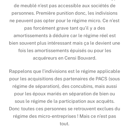
de meublé n’est pas accessible aux sociétés de
personnes. Première punition donc, les indivisions
ne peuvent pas opter pour le régime micro. Ce n’est
pas forcément grave tant qu’il y a des
amortissements à déduire car le régime réel est
bien souvent plus intéressant mais ça le devient une
fois les amortissements épuisés ou pour les
acquéreurs en Censi Bouvard.
Rappelons que l’indivisions est le régime applicable
pour les acquisitions des partenaires de PACS (sous
régime de séparation), des concubins, mais aussi
pour les époux mariés en séparation de bien ou
sous le régime de la participation aux acquêts.
Donc toutes ces personnes se retrouvent exclues du
régime des micro-entreprises ! Mais ce n’est pas
tout.