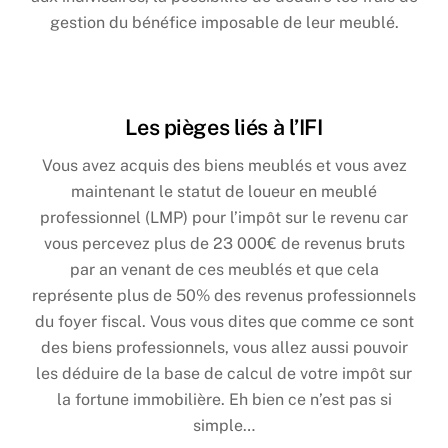
gestion du bénéfice imposable de leur meublé.
Les pièges liés à l’IFI
Vous avez acquis des biens meublés et vous avez
maintenant le statut de loueur en meublé
professionnel (LMP) pour l’impôt sur le revenu car
vous percevez plus de 23 000€ de revenus bruts
par an venant de ces meublés et que cela
représente plus de 50% des revenus professionnels
du foyer fiscal. Vous vous dites que comme ce sont
des biens professionnels, vous allez aussi pouvoir
les déduire de la base de calcul de votre impôt sur
la fortune immobilière. Eh bien ce n’est pas si
simple…