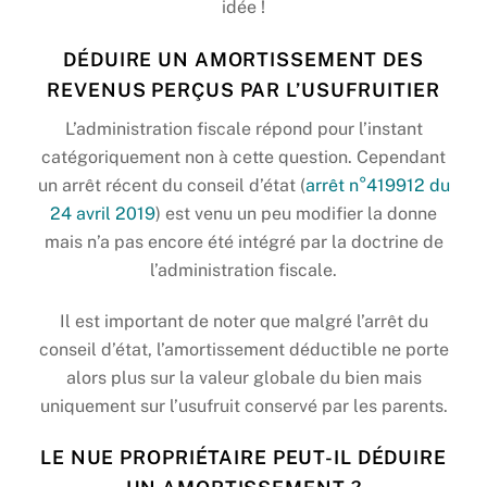
idée !
DÉDUIRE UN AMORTISSEMENT DES
REVENUS PERÇUS PAR L’USUFRUITIER
L’administration fiscale répond pour l’instant
catégoriquement non à cette question. Cependant
un arrêt récent du conseil d’état (
arrêt n°419912 du
24 avril 2019
) est venu un peu modifier la donne
mais n’a pas encore été intégré par la doctrine de
l’administration fiscale.
Il est important de noter que malgré l’arrêt du
conseil d’état, l’amortissement déductible ne porte
alors plus sur la valeur globale du bien mais
uniquement sur l’usufruit conservé par les parents.
LE NUE PROPRIÉTAIRE PEUT-IL DÉDUIRE