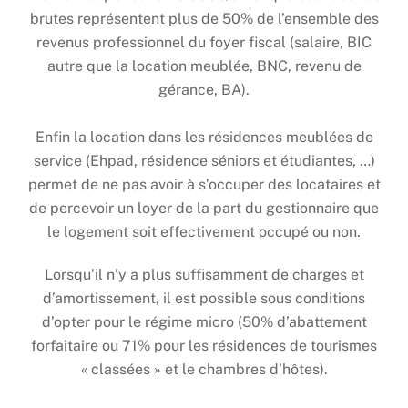
brutes représentent plus de 50% de l’ensemble des
revenus professionnel du foyer fiscal (salaire, BIC
autre que la location meublée, BNC, revenu de
gérance, BA).
Enfin la location dans les résidences meublées de
service (Ehpad, résidence séniors et étudiantes, …)
permet de ne pas avoir à s’occuper des locataires et
de percevoir un loyer de la part du gestionnaire que
le logement soit effectivement occupé ou non.
Lorsqu’il n’y a plus suffisamment de charges et
d’amortissement, il est possible sous conditions
d’opter pour le régime micro (50% d’abattement
forfaitaire ou 71% pour les résidences de tourismes
« classées » et le chambres d’hôtes).