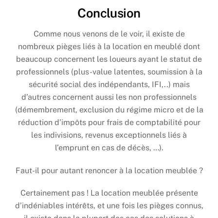
Conclusion
Comme nous venons de le voir, il existe de
nombreux pièges liés à la location en meublé dont
beaucoup concernent les loueurs ayant le statut de
professionnels (plus-value latentes, soumission à la
sécurité social des indépendants, IFI,..) mais
d’autres concernent aussi les non professionnels
(démembrement, exclusion du régime micro et de la
réduction d’impôts pour frais de comptabilité pour
les indivisions, revenus exceptionnels liés à
l’emprunt en cas de décès, …).
Faut-il pour autant renoncer à la location meublée ?
Certainement pas ! La location meublée présente
d’indéniables intérêts, et une fois les pièges connus,