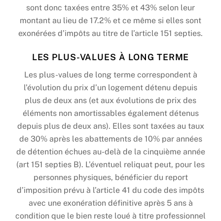
sont donc taxées entre 35% et 43% selon leur
montant au lieu de 17.2% et ce même si elles sont
exonérées d’impôts au titre de l’article 151 septies.
LES PLUS-VALUES À LONG TERME
Les plus-values de long terme correspondent à
l’évolution du prix d’un logement détenu depuis
plus de deux ans (et aux évolutions de prix des
éléments non amortissables également détenus
depuis plus de deux ans). Elles sont taxées au taux
de 30% après les abattements de 10% par années
de détention échues au-delà de la cinquième année
(art 151 septies B). L’éventuel reliquat peut, pour les
personnes physiques, bénéficier du report
d’imposition prévu à l’article 41 du code des impôts
avec une exonération définitive après 5 ans à
condition que le bien reste loué à titre professionnel