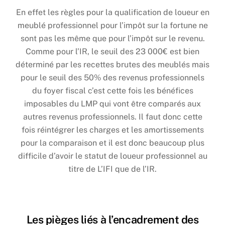
En effet les règles pour la qualification de loueur en
meublé professionnel pour l’impôt sur la fortune ne
sont pas les même que pour l’impôt sur le revenu.
Comme pour l’IR, le seuil des 23 000€ est bien
déterminé par les recettes brutes des meublés mais
pour le seuil des 50% des revenus professionnels
du foyer fiscal c’est cette fois les bénéfices
imposables du LMP qui vont être comparés aux
autres revenus professionnels. Il faut donc cette
fois réintégrer les charges et les amortissements
pour la comparaison et il est donc beaucoup plus
difficile d’avoir le statut de loueur professionnel au
titre de L’IFI que de l’IR.
Les pièges liés à l’encadrement des