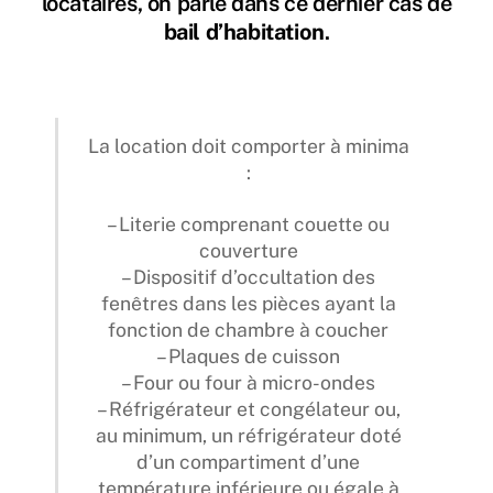
locataires, on parle dans ce dernier cas de
bail d’habitation
.
La location doit comporter à minima
:
– Literie comprenant couette ou
couverture
– Dispositif d’occultation des
fenêtres dans les pièces ayant la
fonction de chambre à coucher
– Plaques de cuisson
– Four ou four à micro-ondes
– Réfrigérateur et congélateur ou,
au minimum, un réfrigérateur doté
d’un compartiment d’une
température inférieure ou égale à