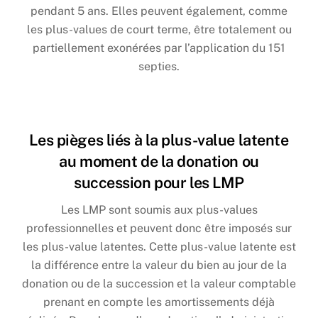
pendant 5 ans. Elles peuvent également, comme
les plus-values de court terme, être totalement ou
partiellement exonérées par l’application du 151
septies.
Les pièges liés à la plus-value latente
au moment de la donation ou
succession pour les LMP
Les LMP sont soumis aux plus-values
professionnelles et peuvent donc être imposés sur
les plus-value latentes. Cette plus-value latente est
la différence entre la valeur du bien au jour de la
donation ou de la succession et la valeur comptable
prenant en compte les amortissements déjà