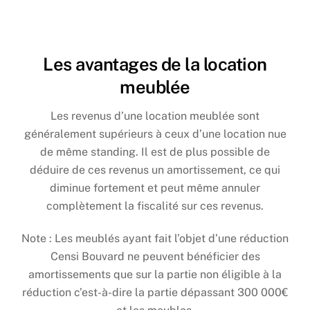
Les avantages de la location
meublée
Les revenus d’une location meublée sont
généralement supérieurs à ceux d’une location nue
de même standing. Il est de plus possible de
déduire de ces revenus un amortissement, ce qui
diminue fortement et peut même annuler
complètement la fiscalité sur ces revenus.
Note : Les meublés ayant fait l’objet d’une réduction
Censi Bouvard ne peuvent bénéficier des
amortissements que sur la partie non éligible à la
réduction c’est-à-dire la partie dépassant 300 000€