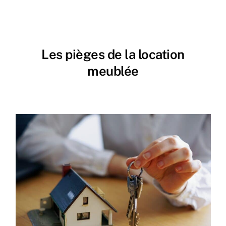
Les pièges de la location
meublée