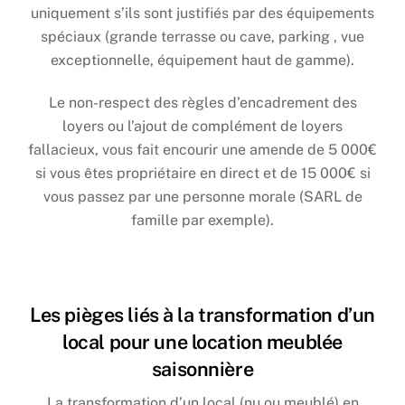
uniquement s’ils sont justifiés par des équipements
spéciaux (grande terrasse ou cave, parking , vue
exceptionnelle, équipement haut de gamme).
Le non-respect des règles d’encadrement des
loyers ou l’ajout de complément de loyers
fallacieux, vous fait encourir une amende de 5 000€
si vous êtes propriétaire en direct et de 15 000€ si
vous passez par une personne morale (SARL de
famille par exemple).
Les pièges liés à la transformation d’un
local pour une location meublée
saisonnière
La transformation d’un local (nu ou meublé) en