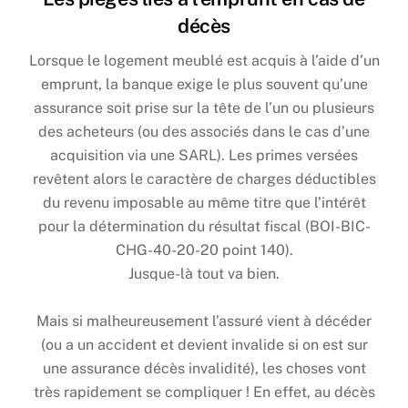
décès
Lorsque le logement meublé est acquis à l’aide d’un
emprunt, la banque exige le plus souvent qu’une
assurance soit prise sur la tête de l’un ou plusieurs
des acheteurs (ou des associés dans le cas d’une
acquisition via une SARL). Les primes versées
revêtent alors le caractère de charges déductibles
du revenu imposable au même titre que l’intérêt
pour la détermination du résultat fiscal (BOI-BIC-
CHG-40-20-20 point 140).
Jusque-là tout va bien.
Mais si malheureusement l’assuré vient à décéder
(ou a un accident et devient invalide si on est sur
une assurance décès invalidité), les choses vont
très rapidement se compliquer ! En effet, au décès